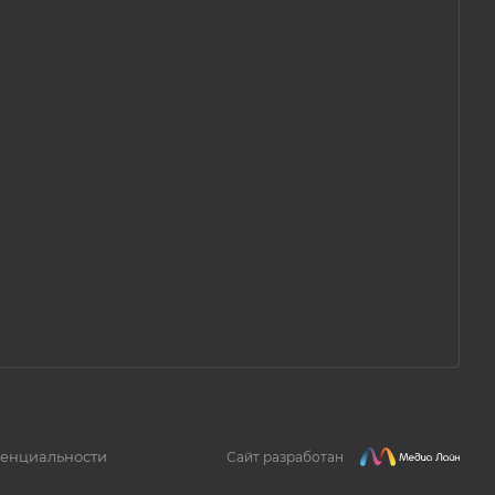
енциальности
Сайт разработан