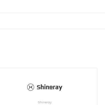
Shineray