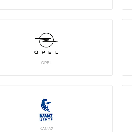
OPEL
KAMAZ