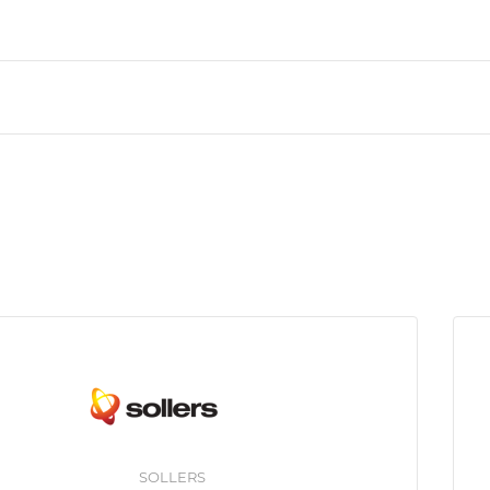
SOLLERS