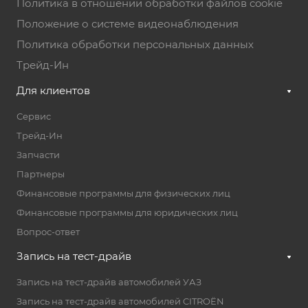
Политика в отношении обработки файлов cookie
Положение о системе видеонаблюдения
Политика обработки персональных данных
Трейд-Ин
Для клиентов
Сервис
Трейд-Ин
Запчасти
Партнеры
Финансовые программы для физических лиц
Финансовые программы для юридических лиц
Вопрос-ответ
Запись на тест-драйв
Запись на тест-драйв автомобилей УАЗ
Запись на тест-драйв автомобилей CITROËN