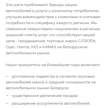
Эти шаги приближают бренды наших
автомобилей и услуги к конечному потребителю,
улучшая взаимодействие с клиентами и учитывая
потребности и специфику каждого региона. Мы
стремимся предоставить покупателям в регионах
широкий спектр услуг, что способствует нашей
цели - продвижению торговых марок CITROËN,
Opel, Haima, УАЗ и КАМАЗ на белорусском
автомобильном рынке.
Наши приоритеты на ближайшие годы включают:
достижение лидерства в сегменте грузовых
автомобилей малой и средней тоннажности на
автомобильном рынке Беларуси;
существенное увеличение продаж;
расширение ассортимента автомобилей;