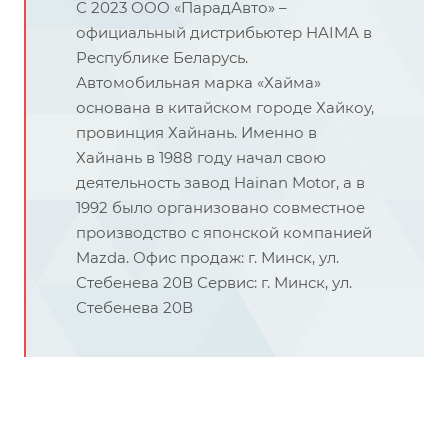
С 2023 ООО «ПарадАвто» –
официальный дистрибьютер HAIMA в
Республике Беларусь.
Автомобильная марка «Хайма»
основана в китайском городе Хайкоу,
провинция Хайнань. Именно в
Хайнань в 1988 году начал свою
деятельность завод Hainan Motor, а в
1992 было организовано совместное
производство с японской компанией
Mazda. Офис продаж: г. Минск, ул.
Стебенева 20В Сервис: г. Минск, ул.
Стебенева 20В