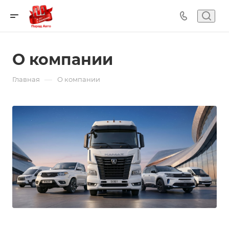
О компании
—
Главная
О компании