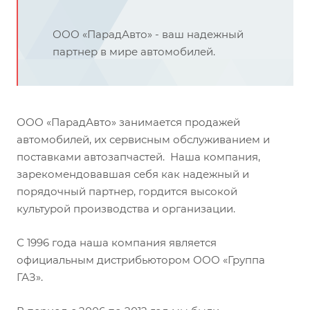
ООО «ПарадАвто» - ваш надежный
партнер в мире автомобилей.
ООО «ПарадАвто» занимается продажей
автомобилей, их сервисным обслуживанием и
поставками автозапчастей. Наша компания,
зарекомендовавшая себя как надежный и
порядочный партнер, гордится высокой
культурой производства и организации.
С 1996 года наша компания является
официальным дистрибьютором ООО «Группа
ГАЗ».