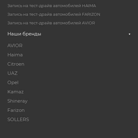
Запись на тест-драйв автомобилей HAIMA
Запись на тест-драйв автомобилей FARIZON
Запись на тест-драйв автомобилей AVIOR
Наши бренды
AVIOR
Haima
Citroen
UAZ
Opel
Kamaz
Shineray
Farizon
SOLLERS