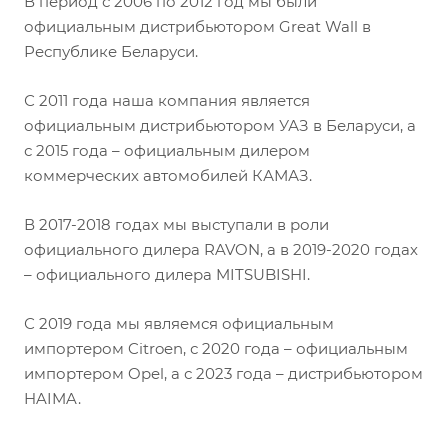
В период с 2006 по 2012 год мы были
официальным дистрибьютором Great Wall в
Республике Беларуси.
С 2011 года наша компания является
официальным дистрибьютором УАЗ в Беларуси, а
с 2015 года – официальным дилером
коммерческих автомобилей КАМАЗ.
В 2017-2018 годах мы выступали в роли
официального дилера RAVON, а в 2019-2020 годах
– официального дилера MITSUBISHI.
С 2019 года мы являемся официальным
импортером Citroen, с 2020 года – официальным
импортером Opel, а с 2023 года – дистрибьютором
HAIMA.
.