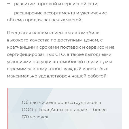
развитие торговой и сервисной сети;
расширение ассортимента и увеличение
объема продаж запасных частей.
Предлагая нашим клиентам автомобили
высокого качества по доступным ценам, с
кратчайшими сроками поставок и сервисом на
сертифицированных СТО, а также выгодными
условиями покупки автомобилей в лизинг, мы
стремимся к тому, чтобы каждый клиент был
максимально удовлетворен нашей работой.
Общая численность сотрудников в
ООО «ПарадАвто» составляет - более
170 человек