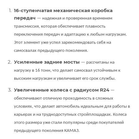
16-ступенчатая механическая коробка
передач
— надежная и проверенная временем
трансмиссия, которая обеспечивает плавность
переключения передач и адаптацию к любым нагрузкам.
Этот элемент уже успел зарекомендовать себя на
самосвалах предыдущего поколения.
Усиленные задние мосты
— рассчитаны на
нагрузку в 16 тонн, что делает самосвал устойчивым к
высоким нагрузкам и увеличивает его срок службы.
Увеличенные колеса с радиусом R24
—
обеспечивают отличную проходимость в сложных
условиях, что делает автомобиль идеальным для работы в
карьерах и на труднодоступных стройплощадках. Колеса
этого размера уже стали популярны среди покупателей
предыдущего поколения КАМАЗ.