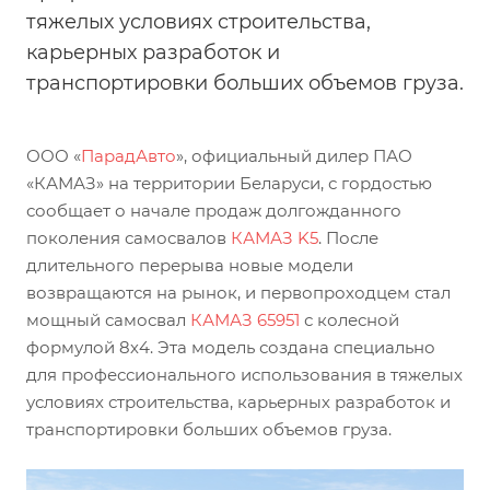
тяжелых условиях строительства,
карьерных разработок и
транспортировки больших объемов груза.
ООО «
ПарадАвто
», официальный дилер ПАО
«КАМАЗ» на территории Беларуси, с гордостью
сообщает о начале продаж долгожданного
поколения самосвалов
КАМАЗ K5
. После
длительного перерыва новые модели
возвращаются на рынок, и первопроходцем стал
мощный самосвал
КАМАЗ 65951
с колесной
формулой 8х4. Эта модель создана специально
для профессионального использования в тяжелых
условиях строительства, карьерных разработок и
транспортировки больших объемов груза.