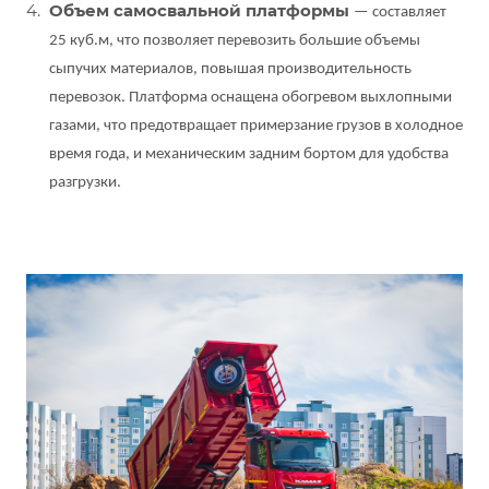
Объем самосвальной платформы
— составляет
25 куб.м, что позволяет перевозить большие объемы
сыпучих материалов, повышая производительность
перевозок. Платформа оснащена обогревом выхлопными
газами, что предотвращает примерзание грузов в холодное
время года, и механическим задним бортом для удобства
разгрузки.