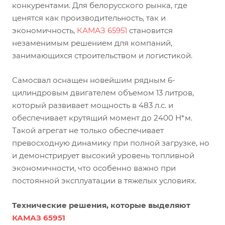
конкурентами. Для белорусского рынка, где
ценятся как производительность, так и
экономичность,
КАМАЗ 65951
становится
незаменимым решением для компаний,
занимающихся строительством и логистикой.
Самосвал оснащен новейшим рядным 6-
цилиндровым двигателем объемом 13 литров,
который развивает мощность в 483 л.с. и
обеспечивает крутящий момент до 2400 Н*м.
Такой агрегат не только обеспечивает
превосходную динамику при полной загрузке, но
и демонстрирует высокий уровень топливной
экономичности, что особенно важно при
постоянной эксплуатации в тяжелых условиях.
Технические решения, которые выделяют
КАМАЗ 65951