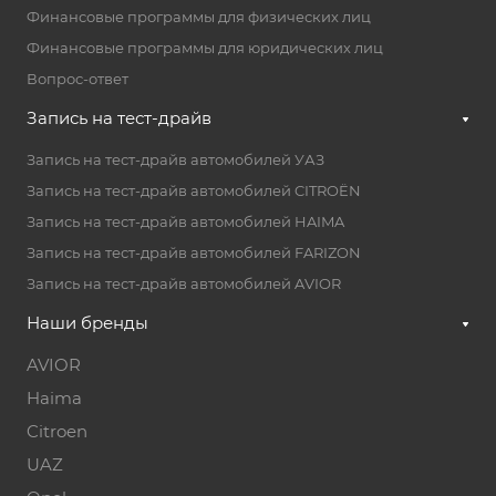
Финансовые программы для физических лиц
Финансовые программы для юридических лиц
Вопрос-ответ
Запись на тест-драйв
Запись на тест-драйв автомобилей УАЗ
Запись на тест-драйв автомобилей CITROËN
Запись на тест-драйв автомобилей HAIMA
Запись на тест-драйв автомобилей FARIZON
Запись на тест-драйв автомобилей AVIOR
Наши бренды
AVIOR
Haima
Citroen
UAZ