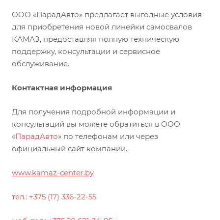
ООО «ПарадАвто» предлагает выгодные условия
для приобретения новой линейки самосвалов
КАМАЗ, предоставляя полную техническую
поддержку, консультации и сервисное
обслуживание.
Контактная информация
Для получения подробной информации и
консультаций вы можете обратиться в ООО
«
ПарадАвто
» по телефонам или через
официальный сайт компании.
www.kamaz-center.by
тел.: +375 (17) 336-22-55