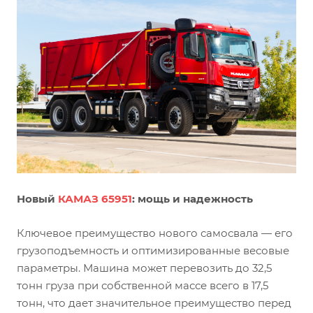
Новый
КАМАЗ 65951
: мощь и надежность
Ключевое преимущество нового самосвала — его
грузоподъемность и оптимизированные весовые
параметры. Машина может перевозить до 32,5
тонн груза при собственной массе всего в 17,5
тонн, что дает значительное преимущество перед