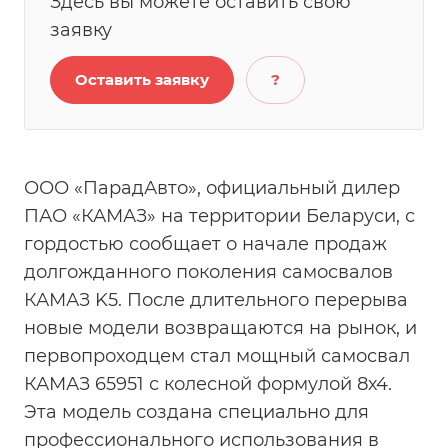
Здесь вы можете оставить свою
заявку
Оставить заявку
?
ООО «ПарадАвто», официальный дилер
ПАО «КАМАЗ» на территории Беларуси, с
гордостью сообщает о начале продаж
долгожданного поколения самосвалов
КАМАЗ K5. После длительного перерыва
новые модели возвращаются на рынок, и
первопроходцем стал мощный самосвал
КАМАЗ 65951 с колесной формулой 8х4.
Эта модель создана специально для
профессионального использования в