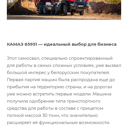
КАМАЗ 65951 — идеальный выбор для бизнеса
Этот самосвал, специально спроектированный
для работы в самых сложных условиях, уже вызвал
большой интерес у белорусских покупателей.
Первая партия машин была распродана еще до
прибытия на территорию страны, и на дорогах
уже можно встретить первые модели. Машина
получила одобрение типа транспортного
средства для работы в составе с прицепом
полной массой 30 тонн, что значительно
расширяет её функциональные возможности.