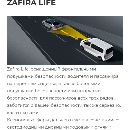
ZAFIRA LIFE
Zafira Life, оснащенный фронтальными
подушками безопасности водителя и пассажира
на переднем сиденье, а также боковыми
подушками безопасности или шторками
безопасности для пассажиров всех трех рядов,
заботится о вашей безопасности так же серьезно,
как и вы сами.
Ксеноновые фары дальнего света в сочетании со
светодиодными дневными ходовыми огнями