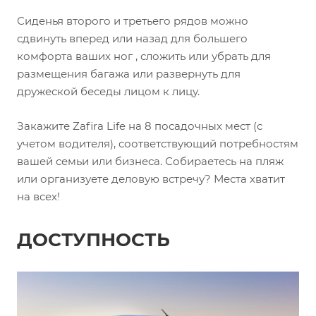
Сиденья второго и третьего рядов можно
сдвинуть вперед или назад для большего
комфорта ваших ног , сложить или убрать для
размещения багажа или развернуть для
дружеской беседы лицом к лицу.
Закажите Zafira Life на 8 посадочных мест (с
учетом водителя), соответствующий потребностям
вашей семьи или бизнеса. Собираетесь на пляж
или организуете деловую встречу? Места хватит
на всех!
ДОСТУПНОСТЬ