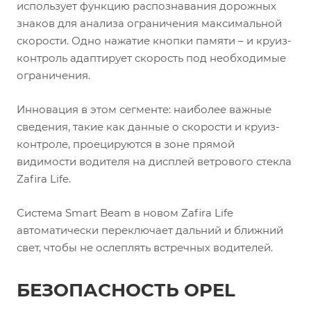
использует функцию распознавания дорожных
знаков для анализа ограничения максимальной
скорости. Одно нажатие кнопки памяти – и круиз-
контроль адаптирует скорость под необходимые
ограничения.
Инновация в этом сегменте: наиболее важные
сведения, такие как данные о скорости и круиз-
контроле, проецируются в зоне прямой
видимости водителя на дисплей ветрового стекла
Zafira Life.
Система Smart Beam в новом Zafira Life
автоматически переключает дальний и ближний
свет, чтобы не ослеплять встречных водителей.
БЕЗОПАСНОСТЬ OPEL