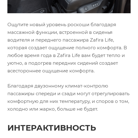
Ощутите новый уровень роскоши благодаря
массажной функции, встроенной в сиденья
водителя и переднего пассажира Zafira Life,
которая создает ощущение полного комфорта. В
любое время года в Zafira Life вам будет тепло и
уютно, а подогрев передних сидений создает
всестороннее ощущение комфорта.
Благодаря двузонному климат-контролю
пассажиры спереди и сзади могут отрегулировать
комфортную для них температуру, и споров о том,
холодно или жарко, больше не будет.
ИНТЕРАКТИВНОСТЬ