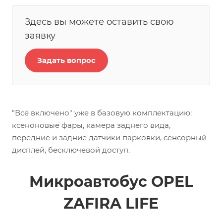
Здесь вы можете оставить свою
заявку
Задать вопрос
"Всё включено" уже в базовую комплектацию:
ксеноновые фары, камера заднего вида,
передние и задние датчики парковки, сенсорный
дисплей, бесключевой доступ.
Микроавтобус OPEL
ZAFIRA LIFE