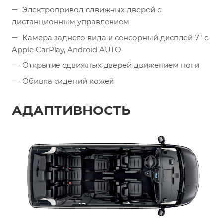
Электропривод сдвижных дверей с
дистанционным управлением
Камера заднего вида и сенсорный дисплей 7″ с
Apple CarPlay, Android AUTO
Открытие сдвижных дверей движением ноги
Обивка сидений кожей
АДАПТИВНОСТЬ