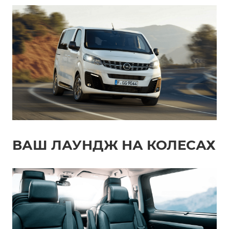
ВАШ ЛАУНДЖ НА КОЛЕСАХ