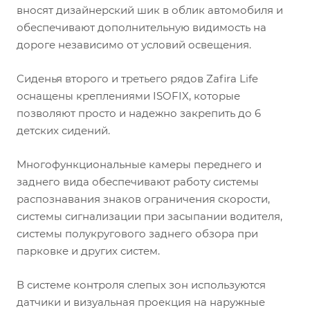
вносят дизайнерский шик в облик автомобиля и
обеспечивают дополнительную видимость на
дороге независимо от условий освещения.
Cиденья второго и третьего рядов Zafira Life
оснащены креплениями ISOFIX, которые
позволяют просто и надежно закрепить до 6
детских сидений.
Многофункциональные камеры переднего и
заднего вида обеспечивают работу системы
распознавания знаков ограничения скорости,
системы сигнализации при засыпании водителя,
системы полукругового заднего обзора при
парковке и других систем.
В системе контроля слепых зон используются
датчики и визуальная проекция на наружные