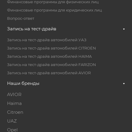
Финансовые программы для физических лиц
Финансовые программы для юридических лиц
Вопрос-ответ
Запись на тест-драйв
Запись на тест-драйв автомобилей УАЗ
Запись на тест-драйв автомобилей CITROËN
Запись на тест-драйв автомобилей HAIMA
Запись на тест-драйв автомобилей FARIZON
Запись на тест-драйв автомобилей AVIOR
Наши бренды
AVIOR
Haima
Citroen
UAZ
Opel