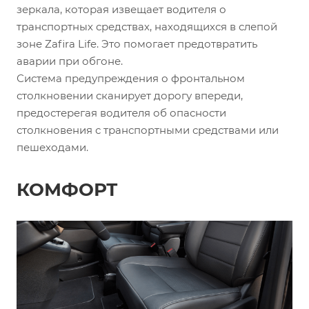
зеркала, которая извещает водителя о
транспортных средствах, находящихся в слепой
зоне Zafira Life. Это помогает предотвратить
аварии при обгоне.
Система предупреждения о фронтальном
столкновении сканирует дорогу впереди,
предостерегая водителя об опасности
столкновения с транспортными средствами или
пешеходами.
КОМФОРТ