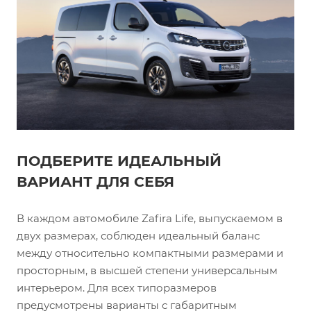
ПОДБЕРИТЕ ИДЕАЛЬНЫЙ
ВАРИАНТ ДЛЯ СЕБЯ
В каждом автомобиле Zafira Life, выпускаемом в
двух размерах, соблюден идеальный баланс
между относительно компактными размерами и
просторным, в высшей степени универсальным
интерьером. Для всех типоразмеров
предусмотрены варианты с габаритным