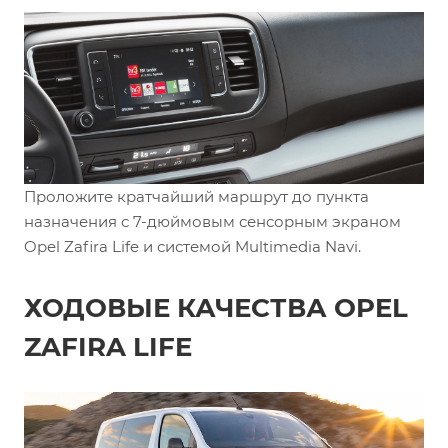
Проложите кратчайший маршрут до пункта
назначения с 7-дюймовым сенсорным экраном
Opel Zafira Life и системой Multimedia Navi.
ХОДОВЫЕ КАЧЕСТВА OPEL
ZAFIRA LIFE