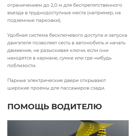
ограничением до 2,0 м для беспрепятственного
въезда в труднодоступные места (например, на
подземные парковки).
Удобная система бесключевого доступа и запуска
двигателя позволяет сесть в автомобиль и начать
движение, не разыскивая ключи, если они
находятся в кармане, сумке или где-нибудь
поблизости.
Парные электрические двери открывают
широкие проемы для пассажиров сзади.
ПОМОЩЬ ВОДИТЕЛЮ