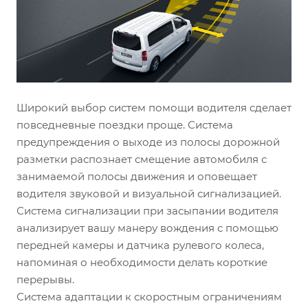
Широкий выбор систем помощи водителя сделает
повседневные поездки проще. Система
предупреждения о выходе из полосы дорожной
разметки распознает смещение автомобиля с
занимаемой полосы движения и оповещает
водителя звуковой и визуальной сигнализацией.
Система сигнализации при засыпании водителя
анализирует вашу манеру вождения с помощью
передней камеры и датчика рулевого колеса,
напоминая о необходимости делать короткие
перерывы.
Система адаптации к скоростным ограничениям