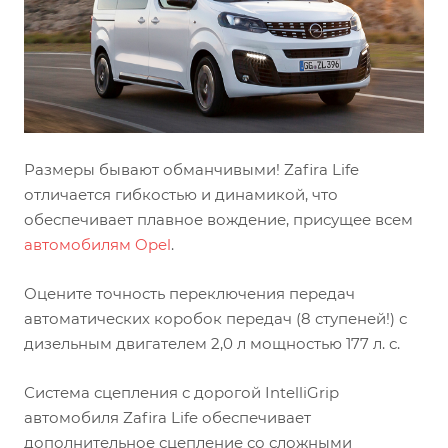
Размеры бывают обманчивыми! Zafira Life
отличается гибкостью и динамикой, что
обеспечивает плавное вождение, присущее всем
автомобилям Opel
.
Оцените точность переключения передач
автоматических коробок передач (8 ступеней!) с
дизельным двигателем 2,0 л мощностью 177 л. с.
Система сцепления с дорогой IntelliGrip
автомобиля Zafira Life обеспечивает
дополнительное сцепление со сложными